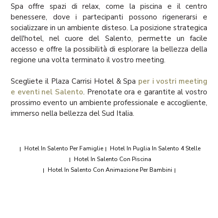
Spa offre spazi di relax, come la piscina e il centro
benessere, dove i partecipanti possono rigenerarsi e
socializzare in un ambiente disteso. La posizione strategica
dell'hotel, nel cuore del Salento, permette un facile
accesso e offre la possibilità di esplorare la bellezza della
regione una volta terminato il vostro meeting.
Scegliete il Plaza Carrisi Hotel & Spa
per i vostri meeting
e eventi nel Salento
. Prenotate ora e garantite al vostro
prossimo evento un ambiente professionale e accogliente,
immerso nella bellezza del Sud Italia.
Hotel In Salento Per Famiglie
Hotel In Puglia In Salento 4 Stelle
|
|
Hotel In Salento Con Piscina
|
Hotel In Salento Con Animazione Per Bambini
|
|