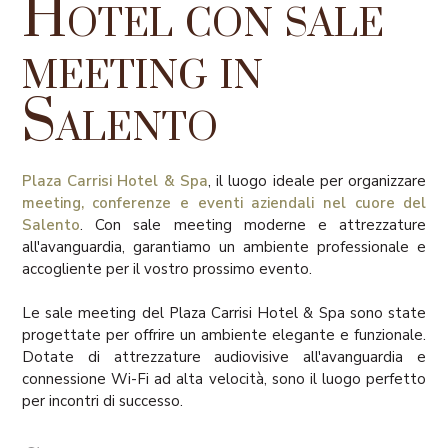
Hotel con sale
meeting in
Salento
Plaza Carrisi Hotel & Spa
, il luogo ideale per organizzare
meeting, conferenze e eventi aziendali nel cuore del
Salento
. Con sale meeting moderne e attrezzature
all'avanguardia, garantiamo un ambiente professionale e
accogliente per il vostro prossimo evento.
Le sale meeting del Plaza Carrisi Hotel & Spa sono state
progettate per offrire un ambiente elegante e funzionale.
Dotate di attrezzature audiovisive all'avanguardia e
connessione Wi-Fi ad alta velocità, sono il luogo perfetto
per incontri di successo.