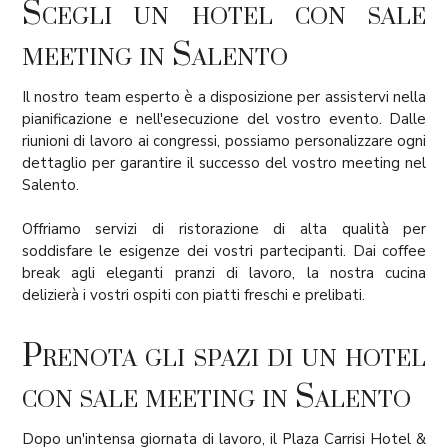
Scegli un hotel con sale
meeting in Salento
Il nostro team esperto è a disposizione per assistervi nella
pianificazione e nell'esecuzione del vostro evento. Dalle
riunioni di lavoro ai congressi, possiamo personalizzare ogni
dettaglio per garantire il successo del vostro meeting nel
Salento.
Offriamo servizi di ristorazione di alta qualità per
soddisfare le esigenze dei vostri partecipanti. Dai coffee
break agli eleganti pranzi di lavoro, la nostra cucina
delizierà i vostri ospiti con piatti freschi e prelibati.
Prenota gli spazi di un hotel
con sale meeting in Salento
Dopo un'intensa giornata di lavoro, il Plaza Carrisi Hotel &